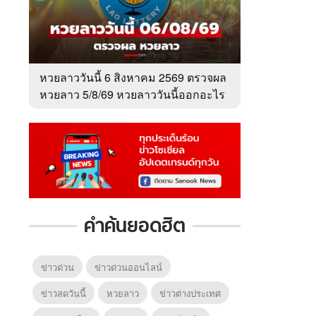
หวยลาววันนี้ 6 สิงหาคม 2569 ตรวจผล
หวยลาว 5/8/69 หวยลาววันนี้ออกอะไร
คำค้นยอดฮิต
ข่าวด่วน
ข่าวด่วนออนไลน์
ข่าวสดวันนี้
หวยลาว
ข่าวต่างประเทศ