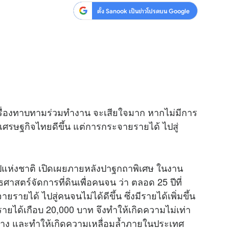
ตั้ง Sanook เป็นข่าวโปรดบน Google
ตอบเรื่องทาบทามร่วมทำงาน จะเสียใจมาก หากไม่มีการ
มา เศรษฐกิจไทยดีขึ้น แต่การกระจายรายได้ ไปสู่
ูปแห่งชาติ เปิดเผยภายหลังปาฐกถาพิเศษ ในงาน
สตร์จัดการที่ดินเพื่อคนจน ว่า ตลอด 25 ปีที่
รายได้ ไปสู่คนจนไม่ได้ดีขึ้น ซึ่งมีรายได้เพิ่มขึ้น
ีรายได้เกือบ 20,000 บาท จึงทำให้เกิดความไม่เท่า
ตกต่าง และทำให้เกิดความเหลื่อมล้ำภายในประเทศ