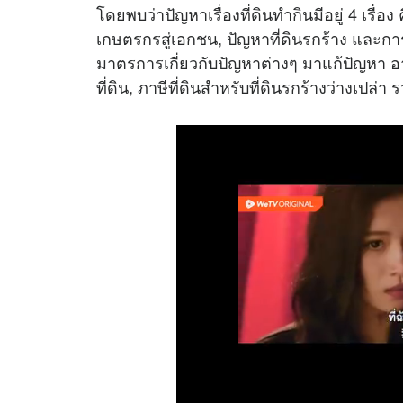
โดยพบว่าปัญหาเรื่องที่ดินทำกินมีอยู่ 4 เรื่อง ค
เกษตรกรสู่เอกชน, ปัญหาที่ดินรกร้าง และการบ
มาตรการเกี่ยวกับปัญหาต่างๆ มาแก้ปัญหา อา
ที่ดิน, ภาษีที่ดินสำหรับที่ดินรกร้างว่างเปล