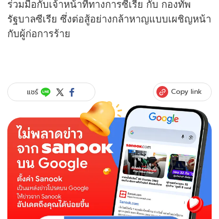
ร่วมมือกับเจ้าหน้าที่ทางการซีเรีย กับ กองทัพ
รัฐบาลซีเรีย ซึ่งต่อสู้อย่างกล้าหาญแบบเผชิญหน้า
กับผู้ก่อการร้าย
Copy link
แชร์