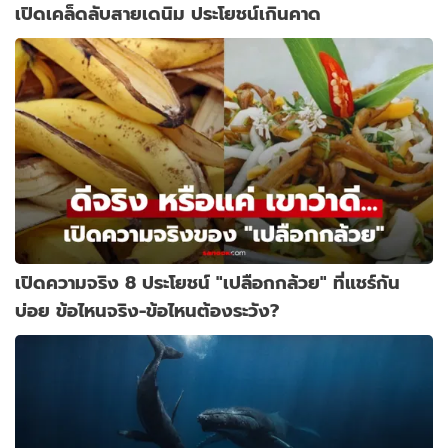
เปิดเคล็ดลับสายเดนิม ประโยชน์เกินคาด
เปิดความจริง 8 ประโยชน์ "เปลือกกล้วย" ที่แชร์กัน
บ่อย ข้อไหนจริง-ข้อไหนต้องระวัง?