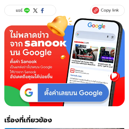
Copy link
แชร์
เรื่องที่เกี่ยวข้อง