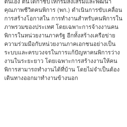
ตนเอง ตนได้กำชับให้กรมส่งเสริมและพัฒนา
คุณภาพชีวิตคนพิการ (พก.) ดำเนินการขับเคลื่อน
การสร้างโอกาสใน การทำงานสำหรับคนพิการใน
ภาพรวมของประเทศ โดยเฉพาะการจ้างงานคน
พิการในหน่วยงานภาครัฐ อีกทั้งสร้างเครือข่าย
ความร่วมมือกับหน่วยงานภาคเอกชนอย่างเป็น
ระบบและครบวงจรในการแก้ปัญหาคนพิการว่าง
งานในระยะยาว โดยเฉพาะการสร้างงานให้คน
พิการสามารถทำงานได้ที่บ้าน โดยไม่จำเป็นต้อง
เดินทางออกมาทำงานข้างนอก