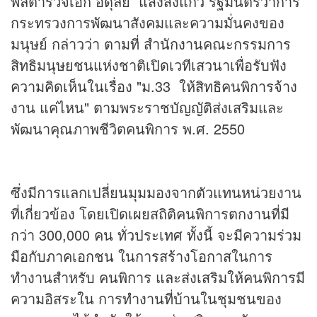
พลตำรวจเอก อดุลย์ แสงสิงแก้ว รัฐมนตรีว่าการ
กระทรวงการพัฒนาสังคมและความมั่นคงของ
มนุษย์ กล่าวว่า ตามที่ สำนักงานคณะกรรมการ
สิทธิมนุษยชนแห่งชาติเปิดเวทีเสวนาเพื่อรับฟัง
ความคิดเห็นในเรื่อง "ม.33 ให้สิทธิคนพิการจ้าง
งาน แค่ไหน" ตามพระราชบัญญัติส่งเสริมและ
พัฒนาคุณภาพชีวิตคนพิการ พ.ศ. 2550
ซึ่งมีการแลกเปลี่ยนมุมมองจากตัวแทนหน่วยงาน
ที่เกี่ยวข้อง โดยเปิดเผยสถิติคนพิการตกงานที่มี
กว่า 300,000 คน ทั่วประเทศ ทั้งนี้ จะมีความร่วม
มือกับภาคเอกชน ในการสร้างโอกาสในการ
ทำงานสำหรับ คนพิการ และส่งเสริมให้คนพิการมี
ความอิสระใน การทำงานที่บ้านในชุมชนของ