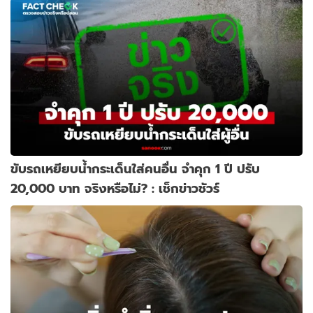
ขับรถเหยียบน้ำกระเด็นใส่คนอื่น จำคุก 1 ปี ปรับ
20,000 บาท จริงหรือไม่? : เช็กข่าวชัวร์