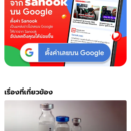
เรื่องที่เกี่ยวข้อง