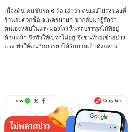
เบื้องต้น คนขับรถ 6 ล้อ เล่าว่า ตนเองไปส่งของที่
ร้านสะดวกซื้อ จ.นครนายก ขากลับมารู้สึกว่า
ตนเองหลับในและมองไม่เห็นรถบรรทุกไม้ที่อยู่
ด้านหน้า จึงทำให้เบรกไม่อยู่ จึงชนท้ายเข้าอย่าง
แรง ทำให้ตนกับภรรยาได้รับบาดเจ็บดังกล่าว
Copy link
แชร์