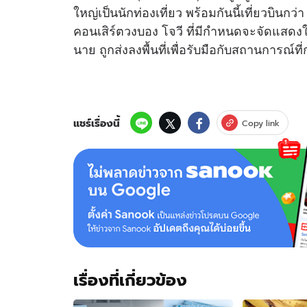
ใหญ่เป็นนักท่องเที่ยว พร้อมกันนี้เที่ยวบินก
คอนเสิร์ตวงบอง โจวี ที่มีกำหนดจะจัดแสดงใน
นาย ถูกส่งลงพื้นที่เพื่อรับมือกับสถานการณ์ที่
แชร์เรื่องนี้
Copy link
เรื่องที่เกี่ยวข้อง