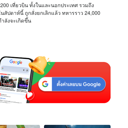
ว่า 200 เที่ยวบิน ทั้งในและนอกประเทศ รวมถึง
สัปดาห์นี้ ถูกสั่งยกเลิกแล้ว ทหารราว 24,000
กำลังจะเกิดขึ้น