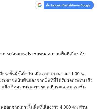
ตั้ง Sanook เป็นข่าวโปรดบน Google
 ทางการเร่งอพยพประชาชนออกจากพื้นที่เสี่ยง สั่ง
วียน ขึ้นฝั่งไต้หวัน เมื่อเวลาประมาณ 11.00 น.
ประชาชนนับพันออกจากพื้นที่ที่ได้รับผลกระทบ เรือ
ชายฝั่งเกิดความวุ่นวาย ขณะที่กระแสลมแรงขึ้น
้อพยพออกจากเกาะในพื้นที่เสี่ยงราว 4,000 คน ส่วน