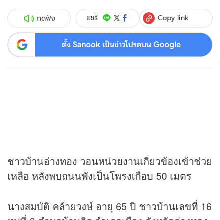
Copy link
แชร์
กดฟัง
ตั้ง Sanook เป็นข่าวโปรดบน Google
ชาวบ้านอ่างทอง วอนหน่วยงานเกี่ยวข้องเข้าช่วย
เหลือ หลังพบถนนพังเป็นโพรงเกือบ 50 เมตร
นางสมบัติ คล้ายวงษ์ อายุ 65 ปี ชาวบ้านเลขที่ 16