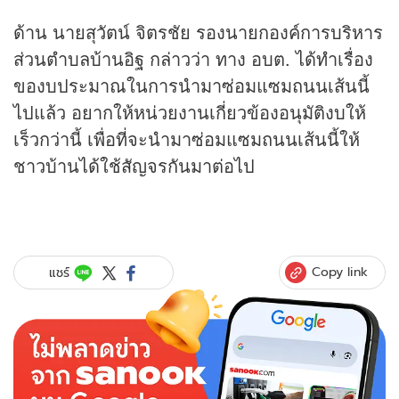
ด้าน นายสุวัตน์ จิตรชัย รองนายกองค์การบริหาร
ส่วนตำบลบ้านอิฐ กล่าวว่า ทาง อบต. ได้ทำเรื่อง
ของบประมาณในการนำมาซ่อมแซมถนนเส้นนี้
ไปแล้ว อยากให้หน่วยงานเกี่ยวข้องอนุมัติงบให้
เร็วกว่านี้ เพื่อที่จะนำมาซ่อมแซมถนนเส้นนี้ให้
ชาวบ้านได้ใช้สัญจรกันมาต่อไป
Copy link
แชร์