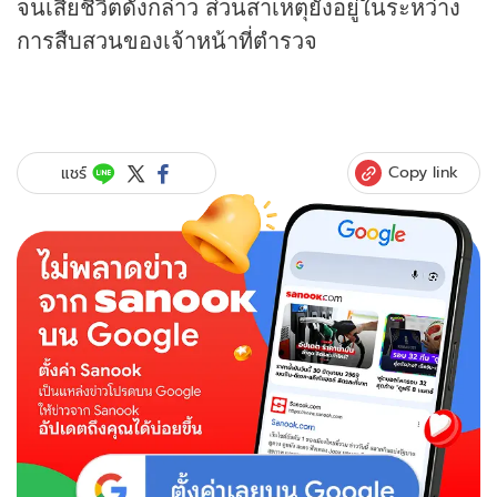
จนเสียชีวิตดังกล่าว ส่วนสาเหตุยังอยู่ในระหว่าง
การสืบสวนของเจ้าหน้าที่ตำรวจ
Copy link
แชร์