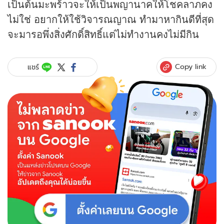
เป็นต้นมะพร้าวจะให้เป็นพญานาคให้โชคลาภคง
ไม่ใช่ อยากให้ใช้วิจารณญาณ ทำมาหากินดีที่สุด
จะมารอพึ่งสิ่งศักดิ์สิทธิ์แต่ไม่ทำงานคงไม่มีกิน
Copy link
แชร์