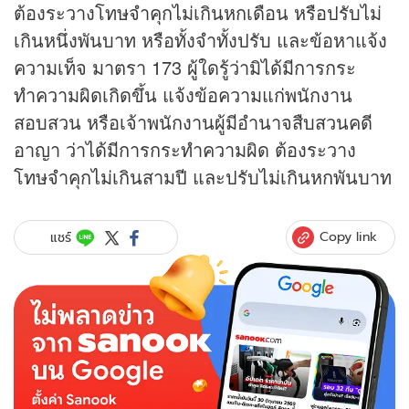
ต้องระวางโทษจำคุกไม่เกินหกเดือน หรือปรับไม่
เกินหนึ่งพันบาท หรือทั้งจำทั้งปรับ และข้อหาแจ้ง
ความเท็จ มาตรา 173 ผู้ใดรู้ว่ามิได้มีการกระ
ทำความผิดเกิดขึ้น แจ้งข้อความแก่พนักงาน
สอบสวน หรือเจ้าพนักงานผู้มีอำนาจสืบสวนคดี
อาญา ว่าได้มีการกระทำความผิด ต้องระวาง
โทษจำคุกไม่เกินสามปี และปรับไม่เกินหกพันบาท
Copy link
แชร์