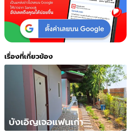
เรื่องที่เกี่ยวข้อง