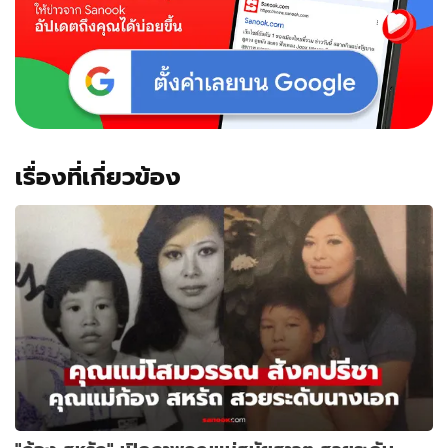
เรื่องที่เกี่ยวข้อง