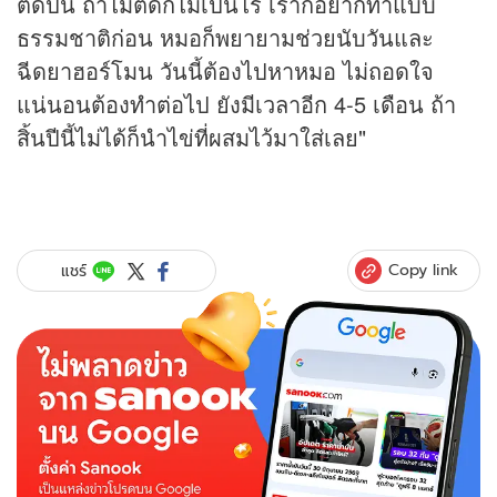
ติดปีนี้ ถ้าไม่ติดก็ไม่เป็นไร เราก็อยากทำแบบ
ธรรมชาติก่อน หมอก็พยายามช่วยนับวันและ
ฉีดยาฮอร์โมน วันนี้ต้องไปหาหมอ ไม่ถอดใจ
แน่นอนต้องทำต่อไป ยังมีเวลาอีก 4-5 เดือน ถ้า
สิ้นปีนี้ไม่ได้ก็นำไข่ที่ผสมไว้มาใส่เลย"
Copy link
แชร์