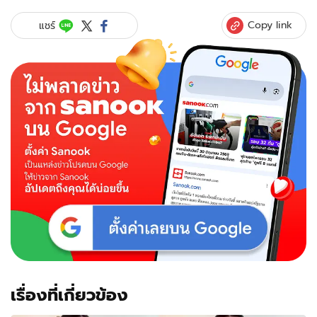
Copy link
แชร์
เรื่องที่เกี่ยวข้อง