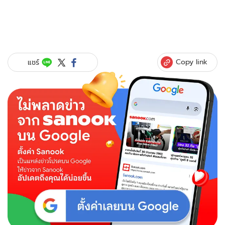
Copy link
แชร์