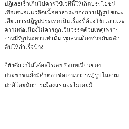
ปฏิเสธเร็วเกินไปควรใช้เวทีนี้ให้เกิดประโยชน์
เพื่อเสนอแนวคิดเนื้อหาสาระของการปฏิรูป ขณะ
เดียวการปฏิรูปประเทศเป็นเรื่องที่ต้องใช้เวลาและ
ความต่อเนื่องไม่ควรถูกเว้นวรรคด้วยเหตุเพราะ
การมีรัฐประหารเท่านั้น ทุกส่วนต้องช่วยกันผลัก
ดันให้สำเร็จบ้าง
ก็ยังดีกว่าไม่ได้อะไรเลย ยิ่งบทเรียนของ
ประชาชนยิ่งมีคำตอบชัดเจนว่าการฏิรูปในยาม
ปกติโดยนักการเมืองแทบจะไม่เคยมี