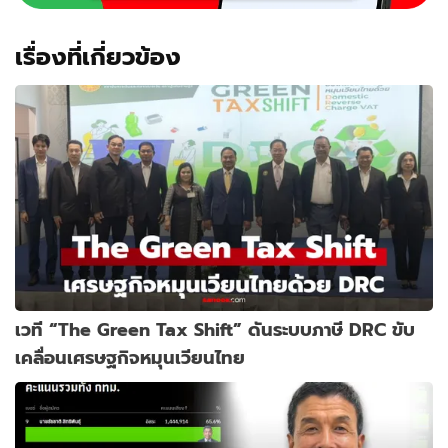
เรื่องที่เกี่ยวข้อง
เวที “The Green Tax Shift” ดันระบบภาษี DRC ขับ
เคลื่อนเศรษฐกิจหมุนเวียนไทย