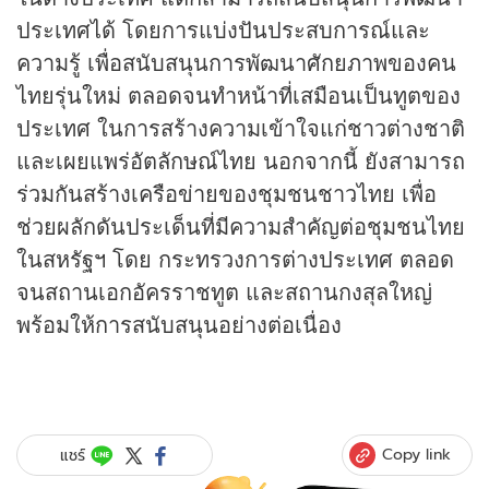
ประเทศได้ โดยการแบ่งปันประสบการณ์และ
ความรู้ เพื่อสนับสนุนการพัฒนาศักยภาพของคน
ไทยรุ่นใหม่ ตลอดจนทำหน้าที่เสมือนเป็นทูตของ
ประเทศ ในการสร้างความเข้าใจแก่ชาวต่างชาติ
และเผยแพร่อัตลักษณ์ไทย นอกจากนี้ ยังสามารถ
ร่วมกันสร้างเครือข่ายของชุมชนชาวไทย เพื่อ
ช่วยผลักดันประเด็นที่มีความสำคัญต่อชุมชนไทย
ในสหรัฐฯ โดย กระทรวงการต่างประเทศ ตลอด
จนสถานเอกอัครราชทูต และสถานกงสุลใหญ่
พร้อมให้การสนับสนุนอย่างต่อเนื่อง
Copy link
แชร์