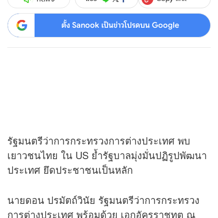
ตั้ง Sanook เป็นข่าวโปรดบน Google
รัฐมนตรีว่าการกระทรวงการต่างประเทศ พบ
เยาวชนไทย ใน US ย้ำรัฐบาลมุ่งมั่นปฏิรูปพัฒนา
ประเทศ ยึดประชาชนเป็นหลัก
นายดอน ปรมัตถ์วินัย รัฐมนตรีว่าการกระทรวง
การต่างประเทศ พร้อมด้วย เอกอัครราชทูต ณ