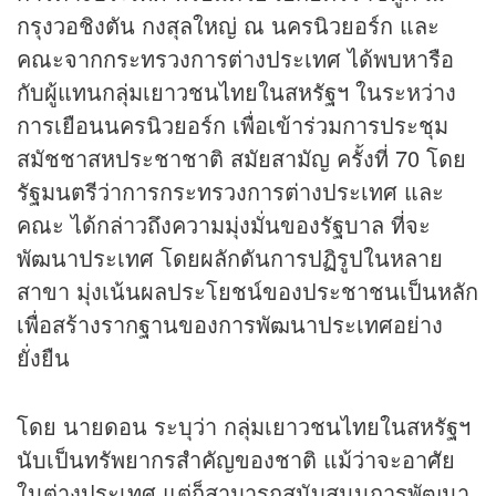
กรุงวอชิงตัน กงสุลใหญ่ ณ นครนิวยอร์ก และ
คณะจากกระทรวงการต่างประเทศ ได้พบหารือ
กับผู้แทนกลุ่มเยาวชนไทยในสหรัฐฯ ในระหว่าง
การเยือนนครนิวยอร์ก เพื่อเข้าร่วมการประชุม
สมัชชาสหประชาชาติ สมัยสามัญ ครั้งที่ 70 โดย
รัฐมนตรีว่าการกระทรวงการต่างประเทศ และ
คณะ ได้กล่าวถึงความมุ่งมั่นของรัฐบาล ที่จะ
พัฒนาประเทศ โดยผลักดันการปฏิรูปในหลาย
สาขา มุ่งเน้นผลประโยชน์ของประชาชนเป็นหลัก
เพื่อสร้างรากฐานของการพัฒนาประเทศอย่าง
ยั่งยืน
โดย นายดอน ระบุว่า กลุ่มเยาวชนไทยในสหรัฐฯ
นับเป็นทรัพยากรสำคัญของชาติ แม้ว่าจะอาศัย
ในต่างประเทศ แต่ก็สามารถสนับสนุนการพัฒนา