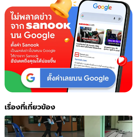
เรื่องที่เกี่ยวข้อง