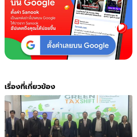
เรื่องที่เกี่ยวข้อง