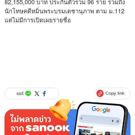
82,155,000 บาท ประกันตัวรวม 96 ราย รวมถึง
นักโทษคดีหมิ่นพระบรมเดชานุภาพ ตาม ม.112
แต่ไม่มีการเปิดเผยรายชื่อ
Copy link
แชร์