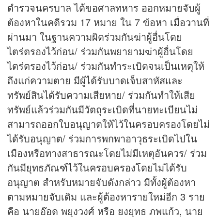
ตำรวจนครบาล ได้ขอศาลทหาร ออกหมายจับผู้
ต้องหาในคดีรวม 17 หมาย ใน 7 ข้อหา เมื่อวานที่
ผ่านมา ในฐานความผิดร่วมกันฆ่าผู้อื่นโดย
ไตร่ตรองไว้ก่อน/ ร่วมกันพยายามฆ่าผู้อื่นโดย
ไตร่ตรองไว้ก่อน/ ร่วมกันทำระเบิดจนเป็นเหตุให้
ถึงแก่ความตาย มีผู้ได้รับบาดเจ็บสาหัสและ
ทรัพย์สินได้รับความเสียหาย/ ร่วมกันทำให้เสีย
ทรัพย์แล้วร่วมกันมีวัตถุระเบิดที่นายทะเบียนไม่
สามารถออกใบอนุญาตให้ไว้ในครอบครองโดยไม่
ได้รับอนุญาต/ ร่วมการพกพาอาวุธระเบิดไปใน
เมืองหรือทางสาธารณะโดยไม่มีเหตุอันควร/ ร่วม
กันมียุทธภัณฑ์ไว้ในครอบครองโดยไม่ได้รับ
อนุญาต สำหรับหมายจับดังกล่าว มีทั้งผู้ต้องหา
ตามหมายจับเดิม และผู้ต้องหารายใหม่อีก 3 ราย
คือ นายอ๊อด พยุงวงศ์ หรือ ยงยุทธ ภพแก้ว, นาย