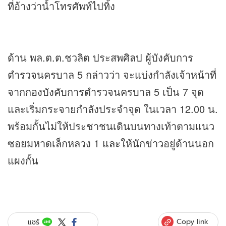
ที่อ้างว่าน้ำโทรศัพท์ไปทิ้ง
ด้าน พล.ต.ต.ชวลิต ประสพศิลป ผู้บังคับการ
ตำรวจนครบาล 5 กล่าวว่า จะแบ่งกำลังเจ้าหน้าที่
จากกองบังคับการตำรวจนครบาล 5 เป็น 7 จุด
และเริ่มกระจายกำลังประจำจุด ในเวลา 12.00 น.
พร้อมกั้นไม่ให้ประชาชนเดินบนทางเท้าตามแนว
ซอยมหาดเล็กหลวง 1 และให้นัก
ข่าว
อยู่ด้านนอก
แผงกั้น
Copy link
แชร์