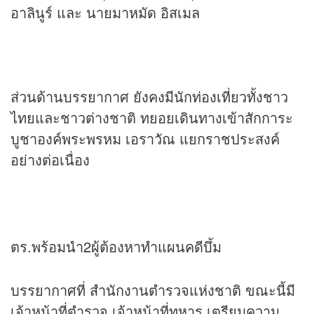
อาลินูร์ และ นายมาหมัด อิสเมล
ส่วนด้านบรรยากาศ ยังคงมีนักท่องเที่ยวทั้งชาว
ไทยและชาวต่างชาติ ทยอยเดินทางเข้าสักการะ
บูชาองค์พระพรหม เอราวัณ แยกราชประสงค์
อย่างต่อเนื่อง
ตร.พร้อมนำ2ผู้ต้องหาทำแผนคดีบึ้ม
บรรยากาศที่ สำนักงานตำรวจแห่งชาติ ขณะนี้มี
เจ้าหน้าที่ตำรวจ เจ้าหน้าที่ทหาร เตรียมความ