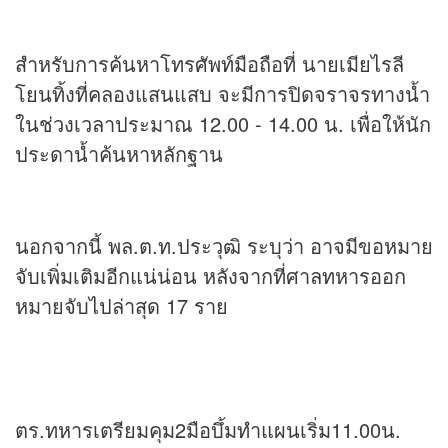
สำหรับการค้นหาโทรศัพท์มือถือที่ นายเมียไรลี
โยนทิ้งที่คลองแสนแสบ จะมีการปิดจราจรทางน้ำ
ในช่วงเวลาประมาณ 12.00 - 14.00 น. เพื่อให้นัก
ประดาน้ำค้นหาหลักฐาน
นอกจากนี้ พล.ต.ท.ประวุฒิ ระบุว่า อาจมีขอหมาย
จับเพิ่มเติมอีกแน่น่อน หลังจากที่ศาลทหารออก
หมายจับไปล่าสุด 17 ราย
ตร.ทหารเตรียมคุม2มือบึ้มทำแผนเริ่ม11.00น.