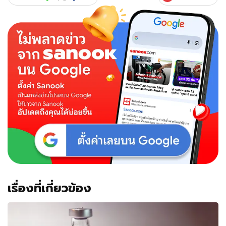
เรื่องที่เกี่ยวข้อง