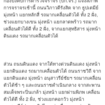
กองบังคับการตำรวจจราจร (บก.จร.) แจ้งสภาพ
การจราจรเช้านี้ ถนนวิภาวดีรังสิต จาก ธูปเตมีย์
มุ่งหน้า แยกหลักสี่ รถมากเคลื่อนตัวได้ ทั้ง 2 ฝั่ง,
ช่วงแยกบางเขน มุ่งหน้า แยกลาดพร้าว รถมาก
เคลื่อนตัวได้ดี ทั้ง 2 ฝั่ง, จากแยกสุทธิสาร มุ่งหน้า
ดินแดง รถมากเคลื่อนตัวได้
ส่วน ถนนดินแดง จากใต้ทางด่วนดินแดง มุ่งหน้า
แยกดินแดง รถมากเคลื่อนตัวได้ ถนนราชวิถี จาก
แยกดินแดง มุ่งหน้า อนุสาวรีย์ชัยฯ รถมากเคลื่อน
ตัวได้ช้า ๆ และถนนราชดำเนินกลาง จากสะพาน
สมเด็จพระปิ่นเกล้า มุ่งหน้า แยกผ่านพิภพ เคลื่อน
ตัวได้ดี ทั้ง 2 ฝั่ง, ช่วงแยกคอกวัว มุ่งหน้า