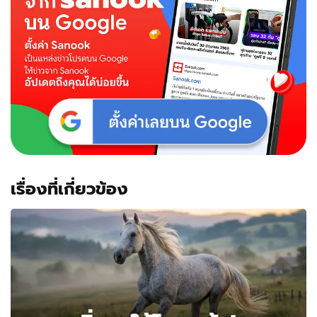
เรื่องที่เกี่ยวข้อง