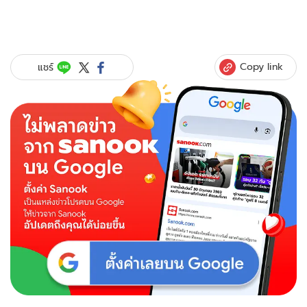
Copy link
แชร์