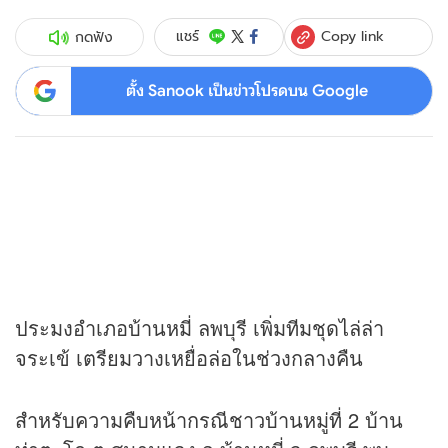
Copy link
แชร์
กดฟัง
ตั้ง Sanook เป็นข่าวโปรดบน Google
ประมงอำเภอบ้านหมี่ ลพบุรี เพิ่มทีมชุดไล่ล่า
จระเข้ เตรียมวางเหยื่อล่อในช่วงกลางคืน
สำหรับความคืบหน้ากรณีชาวบ้านหมู่ที่ 2 บ้าน