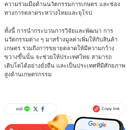
ความร่วมมือด้านนวัตกรรมการเกษตร และช่อง
ทางการตลาดระหว่างไทยและยุโรป
ทั้งนี้ การนำกระบวนการวิจัยและพัฒนา การ
นวัตกรรมต่าง ๆ มาสร้างมูลค่าเพิ่มให้กับสินค้า
เกษตร รวมถึงการขยายตลาดให้มีความกว้าง
ขวางขึ้นนั้น จะช่วยให้ประเทศไทย สามารถ
เติบโตได้อย่างยั่งยืน และเป็นประเทศที่มีศักยภาพ
สูงด้านเกษตรกรรม
Copy link
แชร์