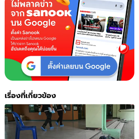
เรื่องที่เกี่ยวข้อง