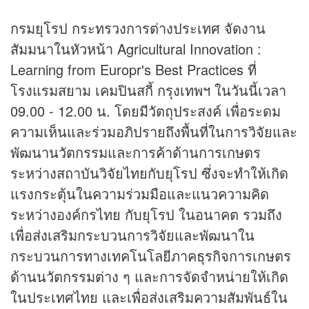
กรมยุโรป กระทรวงการต่างประเทศ จัดงาน
สัมมนาในหัวหน้า Agricultural Innovation :
Learning from Europr's Best Practices ที่
โรงแรมสยาม เคมปินสกี้ กรุงเทพฯ ในวันนี้เวลา
09.00 - 12.00 น. โดยมีวัตถุประสงค์ เพื่อระดม
ความเห็นและร่วมอภิปรายถึงพื้นที่ในการวิจัยและ
พัฒนานวัตกรรมและการค้าด้านการเกษตร
ระหว่างสถาบันวิจัยไทยกับยุโรป ซึ่งจะทำให้เกิด
แรงกระตุ้นในความร่วมมือและแนวความคิด
ระหว่างองค์กรไทย กับยุโรป ในอนาคต รวมถึง
เพื่อส่งเสริมกระบวนการวิจัยและพัฒนาใน
กระบวนการทางเทคโนโลยีภาค
ธุรกิจ
การเกษตร
ด้านนวัตกรรมต่าง ๆ และการจัดจำหน่ายให้เกิด
ในประเทศไทย และเพื่อส่งเสริมความสัมพันธ์ใน