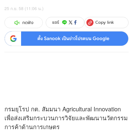
25 ก.ย. 58 (11:06 น.)
Copy link
แชร์
กดฟัง
ตั้ง Sanook เป็นข่าวโปรดบน Google
กรมยุโรป กต. สัมมนา Agricultural Innovation
เพื่อส่งเสริมกระบวนการวิจัยและพัฒนานวัตกรรม
การค้าด้านการเกษตร