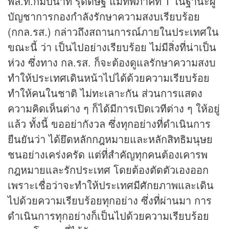
พล.ท.กัมปนาท รุดดิษฐ์ แม่ทัพภาคที่ 1 ในฐานะผู้
บัญชาการกองกำลังรักษาความสงบเรียบร้อย
(กกล.รส.) กล่าวถึงสถานการณ์ภายในประเทศใน
ขณะนี้ ว่า เป็นไปอย่างเรียบร้อย ไม่มีสิ่งที่น่าเป็น
ห่วง ซึ่งทาง กล.รส. ก็จะต้องดูแลรักษาความสงบ
ทำให้ประเทศเดินหน้าไปได้ด้วยความเรียบร้อย
ทำให้คนในชาติ ไม่ทะเลาะกัน ส่วนการแสดง
ความคิดเห็นต่าง ๆ ก็ได้มีการเปิดเวทีต่าง ๆ ให้อยู่
แล้ว ทั้งนี้ ขออย่ากังวล ซึ่งทุกอย่างที่ดำเนินการ
ยืนยันว่า ได้ยึดหลักกฎหมายและหลักสิทธิมนุษย
ชนอย่างเคร่งครัด แต่ที่สำคัญทุกคนต้องเคารพ
กฎหมายและรักประเทศ โดยต้องตัดตัวเองออก
เพราะเชื่อว่าจะทำให้ประเทศมีศักยภาพและเดิน
ไปด้วยความเรียบร้อยทุกอย่าง ซึ่งที่ผ่านมา การ
ดำเนินการทุกอย่างก็เป็นไปด้วยความเรียบร้อย