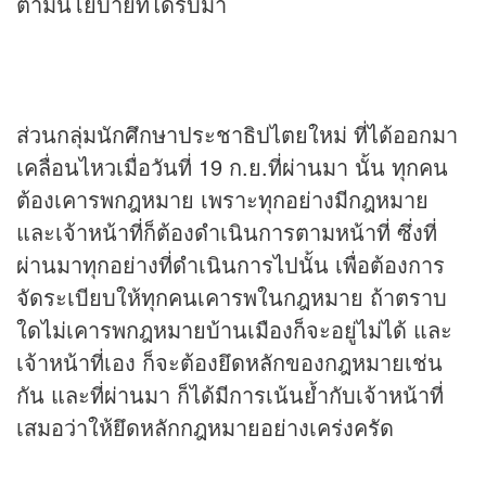
ตามนโยบายที่ได้รับมา
ส่วนกลุ่มนักศึกษาประชาธิปไตยใหม่ ที่ได้ออกมา
เคลื่อนไหวเมื่อวันที่ 19 ก.ย.ที่ผ่านมา นั้น ทุกคน
ต้องเคารพกฎหมาย เพราะทุกอย่างมีกฎหมาย
และเจ้าหน้าที่ก็ต้องดำเนินการตามหน้าที่ ซึ่งที่
ผ่านมาทุกอย่างที่ดำเนินการไปนั้น เพื่อต้องการ
จัดระเบียบให้ทุกคนเคารพในกฎหมาย ถ้าตราบ
ใดไม่เคารพกฎหมายบ้านเมืองก็จะอยู่ไม่ได้ และ
เจ้าหน้าที่เอง ก็จะต้องยึดหลักของกฎหมายเช่น
กัน และที่ผ่านมา ก็ได้มีการเน้นย้ำกับเจ้าหน้าที่
เสมอว่าให้ยึดหลักกฎหมายอย่างเคร่งครัด