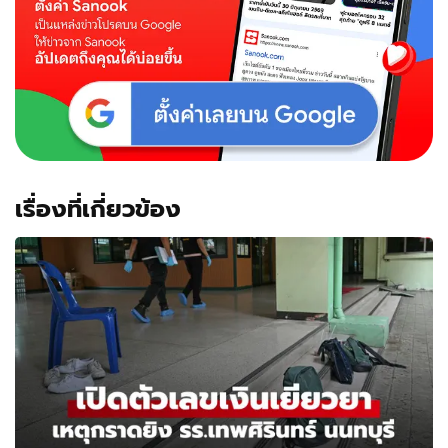
เรื่องที่เกี่ยวข้อง