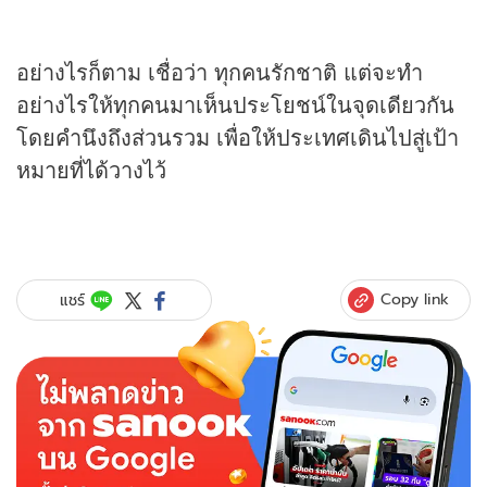
อย่างไรก็ตาม เชื่อว่า ทุกคนรักชาติ แต่จะทำ
อย่างไรให้ทุกคนมาเห็นประโยชน์ในจุดเดียวกัน
โดยคำนึงถึงส่วนรวม เพื่อให้ประเทศเดินไปสู่เป้า
หมายที่ได้วางไว้
Copy link
แชร์