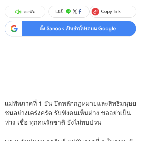
Copy link
แชร์
กดฟัง
ตั้ง Sanook เป็นข่าวโปรดบน Google
แม่ทัพภาคที่ 1 ยัน ยึดหลักกฎหมายและสิทธิมนุษย
ชนอย่างเคร่งครัด รับฟังคนเห็นต่าง ขออย่าเป็น
ห่วง เชื่อ ทุกคนรักชาติ ยังไม่พบป่วน