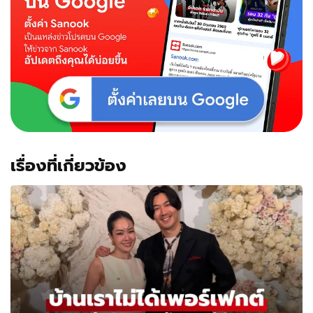
เรื่องที่เกี่ยวข้อง