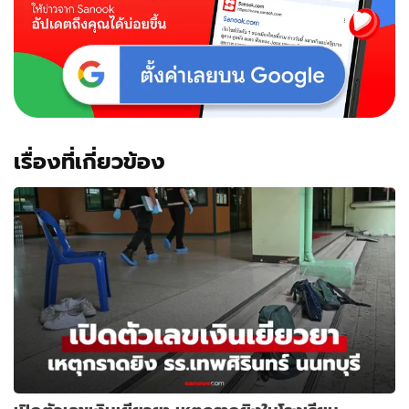
เรื่องที่เกี่ยวข้อง