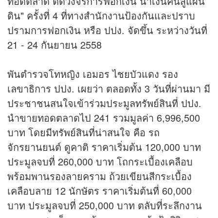
ทอดตลาด ตัดวงจรการฟอกเงิน นำเงินคืนสู่แผ่น
ดิน" ครั้งที่ 4 ที่ทางสำนักงานป้องกันและปราบ
ปรามการฟอกเงิน หรือ ปปง. จัดขึ้น ระหว่างวันที่
21 - 24 กันยายน 2558
พันตำรวจโทหญิง เอมอร ไชยบัวแดง รอง
เลขาธิการ ปปง. เผยว่า ตลอดทั้ง 3 วันที่ผ่านมา มี
ประชาชนสนใจเข้าร่วมประมูลทรัพย์สินที่ ปปง.
นำขายทอดตลาดไป 241 รวมมูลค่า 6,996,500
บาท โดยมีทรัพย์สินที่น่าสนใจ คือ รถ
จักรยานยนต์ ดูคาติ ราคาเริ่มต้น 120,000 บาท
ประมูลจบที่ 260,000 บาท โถกระเบื้องเคลือบ
พร้อมพานรองลายคราม ถ้วยเขียนสีกระเบื้อง
เคลือบลาย 12 นักษัตร ราคาเริ่มต้นที่ 60,000
บาท ประมูลจบที่ 250,000 บาท ตลับที่ระลึกงาน