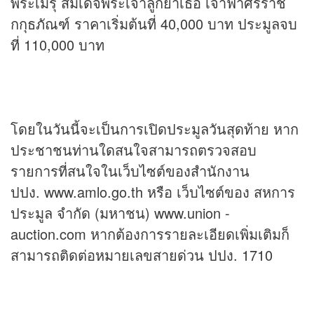
พระเมรุ สมเด็จพระเจ้าลูกยาเธอ เจ้าฟ้าศิริราช
กกุธภัณฑ์ ราคาเริ่มต้นที่ 40,000 บาท ประมูลจบ
ที่ 110,000 บาท
โดยในวันนี้จะเป็นการเปิดประมูลวันสุดท้าย หาก
ประชาชนท่านใดสนใจสามารถตรวจสอบ
รายการที่สนใจในเว็บไซต์ของสำนักงาน
ปปง. www.amlo.go.th หรือ เว็บไซต์ของ สหการ
ประมูล จำกัด (มหาชน) www.union -
auction.com หากต้องการรายละเอียดเพิ่มเติมก็
สามารถติดต่อหมายเลขสายด่วน ปปง. 1710