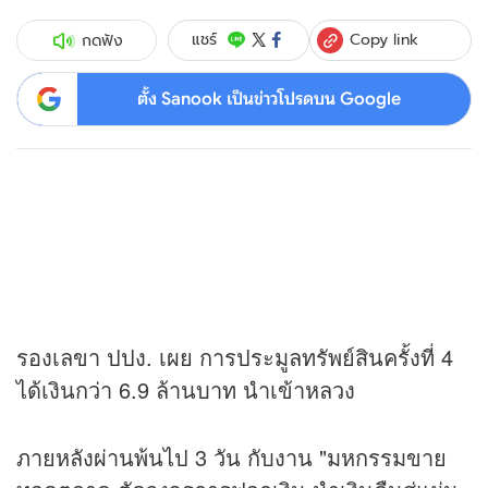
Copy link
แชร์
กดฟัง
ตั้ง Sanook เป็นข่าวโปรดบน Google
รองเลขา ปปง. เผย การประมูลทรัพย์สินครั้งที่ 4
ได้เงินกว่า 6.9 ล้านบาท นำเข้าหลวง
ภายหลังผ่านพ้นไป 3 วัน กับงาน "มหกรรมขาย