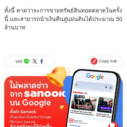
ทั้งนี้ คาดว่าจะการขายทรัพย์สินทอดตลาดในครั้ง
นี้ และสามารถนำเงินคืนสู่แผ่นดินได้ประมาณ 50
ล้านบาท
Copy link
แชร์