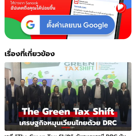
เรื่องที่เกี่ยวข้อง