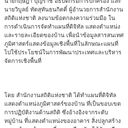
นายกฤษฎา บุญราช อธิบดีกรมการปกครอง และ
นายวิบูลย์ ทัตสุทันธนกิตติ์ ผู้อำนวยการสำนักงาน
สถิติแห่งชาติ ลงนามข้อตกลงความร่วมมือ ใน
การดำเนินการจัดทำแผนที่ดิจิทัล แสดงตำแหน่ง
และรายละเอียดของบ้าน เพื่อนำข้อมูลสารสนเทศ
ภูมิศาสตร์แสดงข้อมูลเชิงพื้นที่ในลักษณะแผนที่
ไปใช้ประโยชน์ในการพัฒนาประเทศและบริหาร
จัดการเชิงพื้นที่
โดย สำนักงานสถิติแห่งชาติ ได้ทำแผนที่ดิจิทัล
แสดงตำแหน่งภูมิศาสตร์ของบ้าน ที่เป็นขอบเขต
การปฏิบัติงานด้านสถิติ ซึ่งอ้างอิงจากระดับ
หมู่บ้าน ที่แสดงตำแหน่งของอาคาร สิ่งปลูกสร้าง