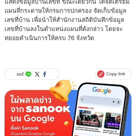
แสดงข้อมูลบ้านเลขที่ ขณะเดียวกัน ได้จัดเตรียม
แผนที่กระดาษให้กรมการปกครอง จัดเก็บข้อมูล
เลขที่บ้าน เพื่อนำให้สำนักงานสถิติบันทึกข้อมูล
เลขที่บ้านลงในตำแหน่งแผนที่ดังกล่าว โดยจะ
ทยอยตำเนินการให้ครบ 76 จังหวัด
Copy link
แชร์