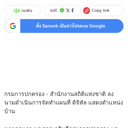
Copy link
แชร์
กดฟัง
ตั้ง Sanook เป็นข่าวโปรดบน Google
กรมการปกครอง - สำนักงานสถิติแห่งชาติ ลง
นามดำเนินการจัดทำแผนที่ ดิจิทัล แสดงตำแหน่ง
บ้าน