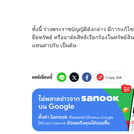
ทั้งนี้ ร่างพระราชบัญญัติดังกล่าว มีการแก้
ยึดทรัพย์ หรืออายัดสิทธิเรียกร้องในทรัพย์สิ
แทนค่าปรับ เป็นต้น
แชร์เรื่องนี้
Copy link