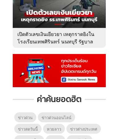
เปิดตัวเลขเงินเยียวยา เหตุกราดยิงใน
โรงเรียนเทพศิรินทร์ นนทบุรี รัฐบาล
จ่ายเท่าไหร่?
คำค้นยอดฮิต
ข่าวด่วน
ข่าวด่วนออนไลน์
ข่าวสดวันนี้
หวยลาว
ข่าวต่างประเทศ