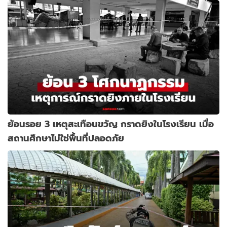
ย้อนรอย 3 เหตุสะเทือนขวัญ กราดยิงในโรงเรียน เมื่อ
สถานศึกษาไม่ใช่พื้นที่ปลอดภัย