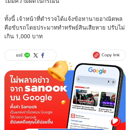
ไม่มีความผิดในกรณีนี้
ทั้งนี้ เจ้าหน้าที่ตำรวจได้แจ้งข้อหานายอาณัตพล
คือขับรถโดยประมาททำทรัพย์สินเสียหาย ปรับไม่
เกิน 1,000 บาท
Copy link
แชร์