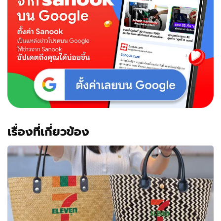
เรื่องที่เกี่ยวข้อง