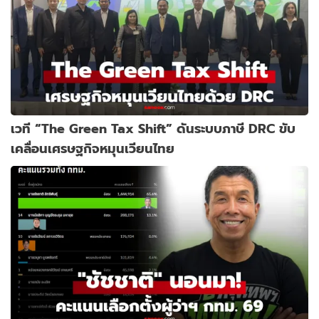
เวที “The Green Tax Shift” ดันระบบภาษี DRC ขับ
เคลื่อนเศรษฐกิจหมุนเวียนไทย