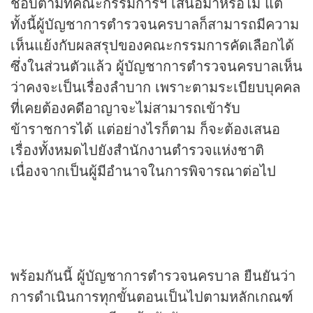
ชอบตามที่คณะกรรมการฯ เสนอมาหรือไม่ แต่
ทั้งนี้ผู้บัญชาการตำรวจนครบาลก็สามารถมีความ
เห็นแย้งกับผลสรุปของคณะกรรมการคัดเลือกได้
ซึ่งในส่วนตัวแล้ว ผู้บัญชาการตำรวจนครบาลเห็น
ว่าคงจะเป็นเรื่องลำบาก เพราะตามระเบียบบุคคล
ที่เคยต้องคดีอาญาจะไม่สามารถเข้ารับ
ข้าราชการได้ แต่อย่างไรก็ตาม ก็จะต้องเสนอ
เรื่องทั้งหมดไปยังสำนักงานตำรวจแห่งชาติ
เนื่องจากเป็นผู้มีอำนาจในการพิจารณาต่อไป
พร้อมกันนี้ ผู้บัญชาการตำรวจนครบาล ยืนยันว่า
การดำเนินการทุกขั้นตอนเป็นไปตามหลักเกณฑ์