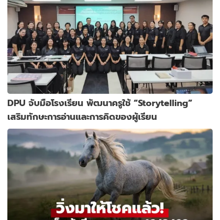
DPU จับมือโรงเรียน พัฒนาครูใช้ “Storytelling”
เสริมทักษะการอ่านและการคิดของผู้เรียน