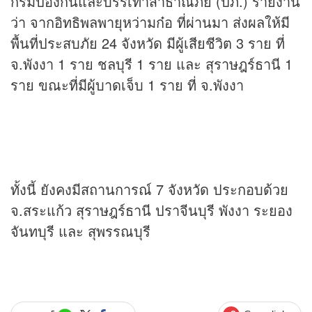
กรมป้องกันและบรรเทาสาธาณภัย (ปภ.) รายงาน
ว่า จากอิทธิพลพายุหว่ามก๋อ ที่ผ่านมา ส่งผลให้มี
พื้นที่ประสบภัย 24 จังหวัด มีผู้เสียชีวิต 3 ราย ที่
จ.พังงา 1 ราย ชลบุรี 1 ราย และ สุราษฎร์ธานี 1
ราย ขณะที่มีผู้บาดเจ็บ 1 ราย ที่ จ.พังงา
ทั้งนี้ ยังคงมีสถานการณ์ 7 จังหวัด ประกอบด้วย
จ.สระแก้ว สุราษฎร์ธานี ปราจีนบุรี พังงา ระยอง
จันทบุรี และ สุพรรณบุรี