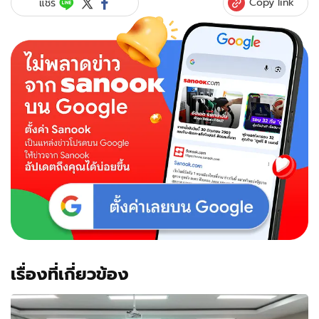
Copy link
แชร์
เรื่องที่เกี่ยวข้อง