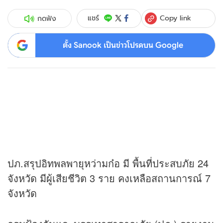
Copy link
แชร์
กดฟัง
ตั้ง Sanook เป็นข่าวโปรดบน Google
ปภ.สรุปอิทพลพายุหว่ามก๋อ มี พื้นที่ประสบภัย 24
จังหวัด มีผู้เสียชีวิต 3 ราย คงเหลือสถานการณ์ 7
จังหวัด