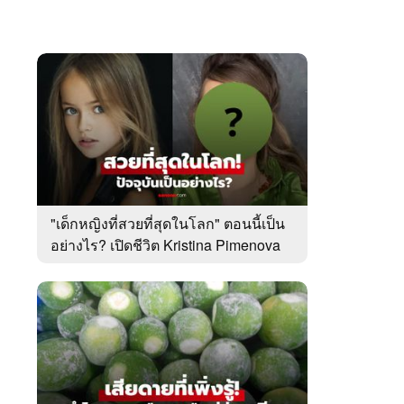
"เด็กหญิงที่สวยที่สุดในโลก" ตอนนี้เป็น
อย่างไร? เปิดชีวิต Kristina Pimenova
ในวัย 20 ปี