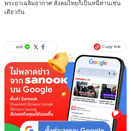
พระยาเฉลิมอากาศ สังคมไทยก็เป็นหนี้ท่านเช่น
เดียวกัน
Copy link
แชร์