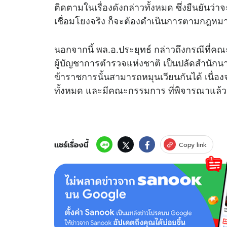
ติดตามในเรื่องดังกล่าวทั้งหมด ซึ่งยืนยัน
เชื่อมโยงจริง ก็จะต้องดำเนินการตามกฎหม
นอกจากนี้ พล.อ.ประยุทธ์ กล่าวถึงกรณีที่คณ
ผู้บัญชาการตำรวจแห่งชาติ เป็นปลัดสำนักนา
ข้าราชการนั้นสามารถหมุนเวียนกันได้ เนื่องจ
ทั้งหมด และมีคณะกรรมการ ที่พิจารณาแล้
แชร์เรื่องนี้
Copy link