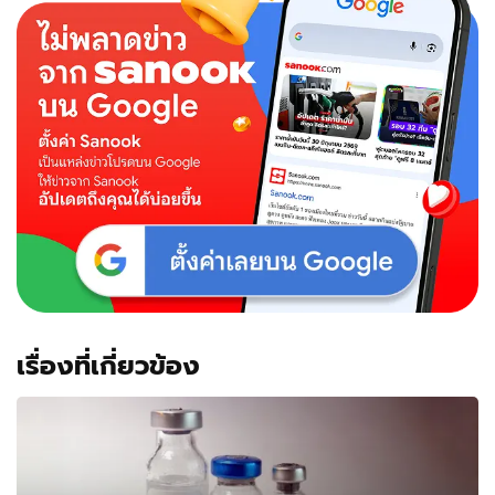
เรื่องที่เกี่ยวข้อง