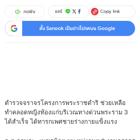
Copy link
แชร์
กดฟัง
ตั้ง Sanook เป็นข่าวโปรดบน Google
ตำรวจจราจรโครงการพระราชดำริ ช่วยเหลือ
ทำคลอดหญิงท้องแก่บริเวณทางด่วนพระราม 3
ได้สำเร็จ ได้ทารกเพศชายร่างกายแข็งแรง