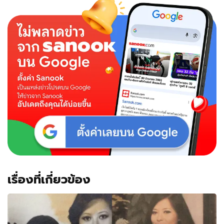
เรื่องที่เกี่ยวข้อง