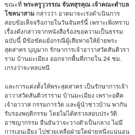
ขณะที่
พระครูวุวรรณ จันทสุรคุณ เจ้าคณะตำบล
โชคนาสาม
กล่าวว่า อาตมาจะเร่งดำเนินการ
สอบข้อเท็จจริงภายในวันจันทร์นี้ เพราะเพิ่งทราบ
เรื่องดังกล่าวจากหนังสือร้องขอความเป็นธรรม
ฉบับนี้ มีข้อขัดแย้งกรณีผู้เสียหายให้ย้ายพระ
สุดสาคร บุญมาก รักษาการเจ้าอาวาสวัดสันติวรา
ราม บ้านมะเมียง ออกจากพื้นที่ภายใน 24 ชม.
เกรงว่าจะหลบหนี
และการแต่งตั้งให้พระสุดสาคร เป็นรักษาการเจ้า
อาวาสวัดสันติวราราม บ้านมะเมียง เพราะอดีต
เจ้าอาวาส กรรมการวัด และผู้นำชาวบ้าน พากัน
รับรองพฤติกรรม โดยไม่ได้ตรวจสอบประวัติ
อาชญากรรม ยืนยันว่าจะวางตัวเป็นกลาง ไม่มี
การเอนเอียง ไปช่วยเหลือฝ่ายใดฝ่ายหนึ่งแน่นอน