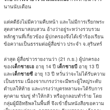
นานนับเดือน
แต่คดียังไม่มีความคืบหน้า และไม่มีการเรียกพระ
สุดสาครมาสอบสวน อ้างว่าอยู่ระหว่างรวบรวม
หลักฐานที่เกี่ยวข้อง ผู้ปกครองจึงได้เข้าร้องเรียน
ข้อความเป็นธรรมต่อผู้สื่อ
ข่าว
ประจำ จ.สุรินทร์
ล่าสุด ผู้สื่อ
ข่าว
รายงานว่า (21 ก.ย.) ผู้ปกครอง
ของ
เด็กชายเอ
อายุ 14 ปี
เด็กชายบี
อายุ 13 ปี
และ
เด็กชายซี
อายุ 13 ปี หวั่นว่าจะไม่ได้รับความ
เป็นธรรม เนื่องจากเกรงว่าจะมีพระผู้ใหญ่ระดับ
ตำบลให้ท้าย และเกรงว่าบุตรหลานจะได้รับการ
คุกคาม ข่มขู่ ทำให้กลัว หรือถูกลอบทำร้าย โดย
กลุ่มผู้มีอิทธิพลในพื้นที่ จึงเข้ายื่นหนังสือขอความ