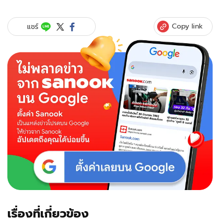
Copy link
แชร์
เรื่องที่เกี่ยวข้อง