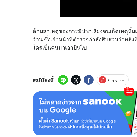
ด้านสาเหตุของการมีปากเสียงจนเกิดเหตุนั้นเ
ร้าน ซึ่งเจ้าหน้าที่ตำรวจกำลังสืบสวนว่าหลั
ใครเป็นคนมาเอาปืนไป
แชร์เรื่องนี้
Copy link