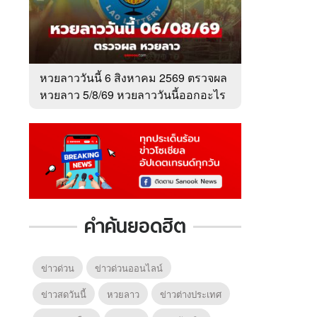
หวยลาววันนี้ 6 สิงหาคม 2569 ตรวจผล
หวยลาว 5/8/69 หวยลาววันนี้ออกอะไร
คำค้นยอดฮิต
ข่าวด่วน
ข่าวด่วนออนไลน์
ข่าวสดวันนี้
หวยลาว
ข่าวต่างประเทศ