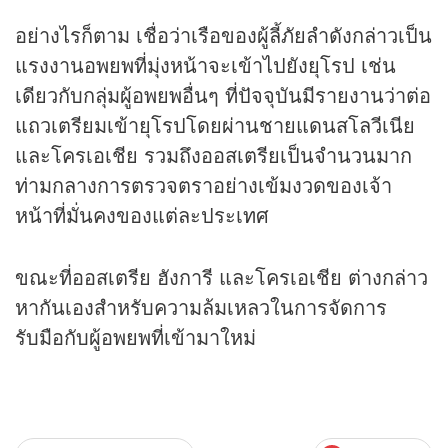
อย่างไรก็ตาม เชื่อว่าเรือของผู้ลี้ภัยลำดังกล่าวเป็น
แรงงานอพยพที่มุ่งหน้าจะเข้าไปยังยุโรป เช่น
เดียวกับกลุ่มผู้อพยพอื่นๆ ที่ปัจจุบันมีรายงานว่าต่อ
แถวเตรียมเข้ายุโรปโดยผ่านชายแดนสโลวีเนีย
และโครเอเชีย รวมถึงออสเตรียเป็นจำนวนมาก
ท่ามกลางการตรวจตราอย่างเข้มงวดของเจ้า
หน้าที่มั่นคงของแต่ละประเทศ
ขณะที่ออสเตรีย ฮังการี และโครเอเชีย ต่างกล่าว
หากันเองสำหรับความล้มเหลวในการจัดการ
รับมือกับผู้อพยพที่เข้ามาใหม่