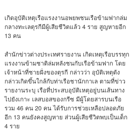
เกิดอุบัติเหตุเรือแรงงานอพยพชนเรือข้ามฟากล่ม
กลางทะเลตุรกีมีผู้เสียชีวิตแล้ว 4 ราย สูญหายอีก
13 คน
สำนัก
ข่าว
ต่างประเทศรายงาน เกิดเหตุเรือบรรทุก
แรงงานข้ามชาติล่มหลังชนกับเรือข้ามฟาก โดย
เจ้าหน้าที่ชายฝั่งของตุรกี กล่าวว่า อุบัติเหตุดัง
กล่าวเกิดขึ้นใกล้กับท่าเรือชานักกาเล ตามที่
ข่าว
รายงานระบุ เรือที่ประสบอุบัติเหตุอยู่บนเส้นทาง
ไปยังเกาะ เลสบอสของกรีซ มีผู้โดยสารบนเรือ
รวม 46 คน 20 คน ได้รับการช่วยเหลือปลอดภัย
อีก 13 คนยังคงสูญหาย ส่วนผู้เสียชีวิตพบเป็นเด็ก
4 ราย