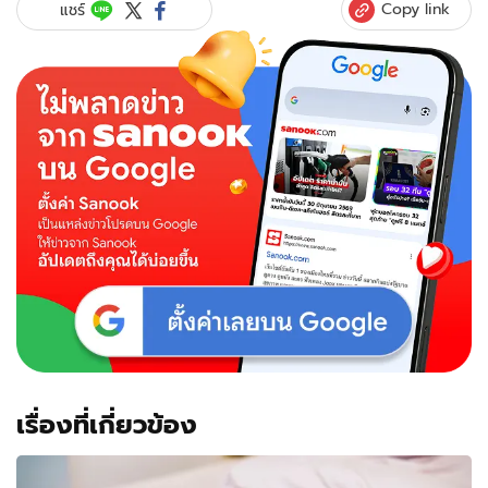
Copy link
แชร์
เรื่องที่เกี่ยวข้อง