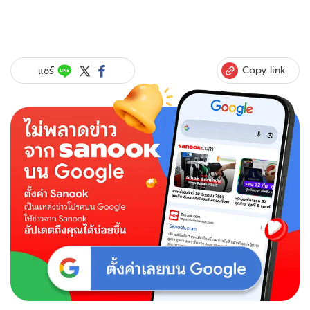
Copy link
แชร์