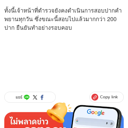
ทั้งนี้เจ้าหน้าที่ตำรวจยังคงดำเนินการสอบปากคำ
พยานทุกวัน ซึ่งขณะนี้สอบไปแล้วมากกว่า 200
ปาก ยืนยันทำอย่างรอบคอบ
Copy link
แชร์