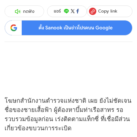
Copy link
แชร์
กดฟัง
ตั้ง Sanook เป็นข่าวโปรดบน Google
โฆษกสำนักงานตำรวจแห่งชาติ เผย ยังไม่ชัดเจน
ชื่อของชายเสื้อฟ้า ผู้ต้องหาบึ้มท่าเรือสาทร รอ
รวบรวมข้อมูลก่อน เร่งติดตามแท็กซี่ ที่เชื่อมีส่วน
เกี่ยวข้องขบวนการระเบิด