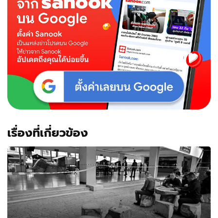
เรื่องที่เกี่ยวข้อง