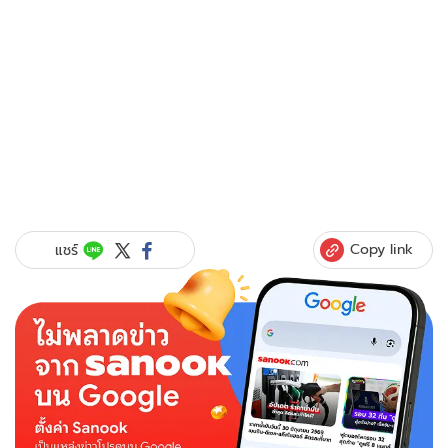
Copy link
แชร์