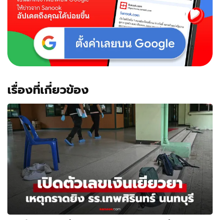
เรื่องที่เกี่ยวข้อง