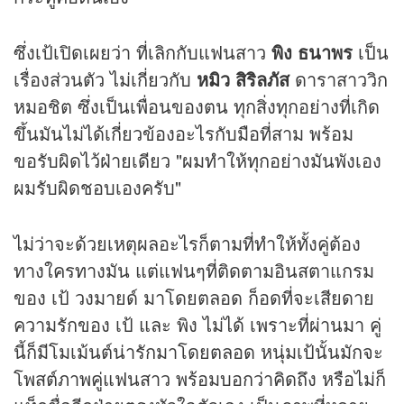
ซึ่งเป้เปิดเผยว่า ที่เลิกกับแฟนสาว
พิง ธนาพร
เป็น
เรื่องส่วนตัว ไม่เกี่ยวกับ
หมิว สิริลภัส
ดาราสาววิก
หมอชิต ซึ่งเป็นเพื่อนของตน ทุกสิ่งทุกอย่างที่เกิด
ขึ้นมันไม่ได้เกี่ยวข้องอะไรกับมือที่สาม พร้อม
ขอรับผิดไว้ฝ่ายเดียว "ผมทำให้ทุกอย่างมันพังเอง
ผมรับผิดชอบเองครับ"
ไม่ว่าจะด้วยเหตุผลอะไรก็ตามที่ทำให้ทั้งคู่ต้อง
ทางใครทางมัน แต่แฟนๆที่ติดตามอินสตาแกรม
ของ เป้ วงมายด์ มาโดยตลอด ก็อดที่จะเสียดาย
ความรักของ เป้ และ พิง ไม่ได้ เพราะที่ผ่านมา คู่
นี้ก็มีโมเม้นต์น่ารักมาโดยตลอด หนุ่มเป้นั้นมักจะ
โพสต์ภาพคู่แฟนสาว พร้อมบอกว่าคิดถึง หรือไม่ก็