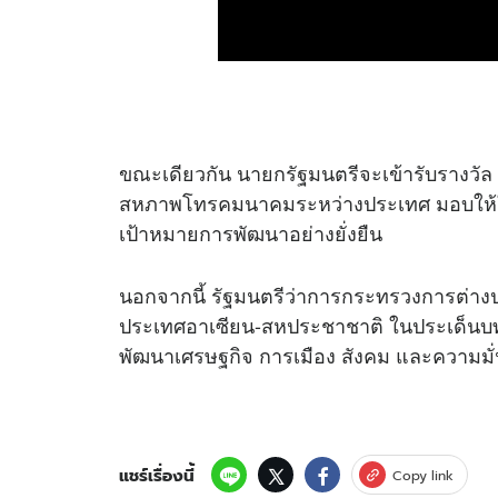
ขณะเดียวกัน นายกรัฐมนตรีจะเข้ารับรางวัล 
สหภาพโทรคมนาคมระหว่างประเทศ มอบให้ในฐา
เป้าหมายการพัฒนาอย่างยั่งยืน
นอกจากนี้ รัฐมนตรีว่าการกระทรวงการต่างปร
ประเทศอาเซียน-สหประชาชาติ ในประเด็นบท
พัฒนาเศรษฐกิจ การเมือง สังคม และความมั่น
แชร์เรื่องนี้
Copy link