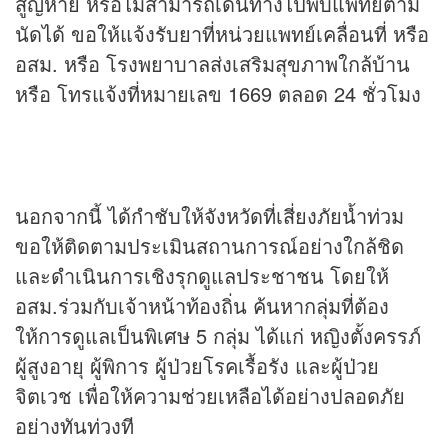
สูญหาย หรือไม่สามารถเดินทางไปพบแพทย์ตาม
นัดได้ ขอให้แจ้งรับยาที่หน่วยแพทย์เคลื่อนที่ หรือ
อสม. หรือ โรงพยาบาลส่งเสริมสุขภาพใกล้บ้าน
หรือ โทรแจ้งที่หมายเลข 1669 ตลอด 24 ชั่วโมง
นอกจากนี้ ได้กำชับให้จังหวัดที่เสี่ยงภัยน้ำท่วม
ขอให้ติดตามประเมินสถานการณ์อย่างใกล้ชิด
และดำเนินการเชิงรุกดูแลประชาชน โดยให้
อสม.ร่วมกับเจ้าหน้าท้องถิ่น ค้นหากลุ่มที่ต้อง
ให้การดูแลเป็นพิเศษ 5 กลุ่ม ได้แก่ หญิงตั้งครรภ์
ผู้สูงอายุ ผู้พิการ ผู้ป่วยโรคเรื้อรัง และผู้ป่วย
จิตเวช เพื่อให้ความช่วยเหลือได้อย่างปลอดภัย
อย่างทันท่วงที