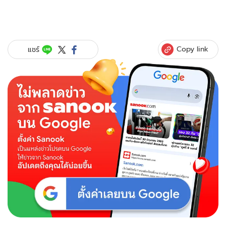
Copy link
แชร์