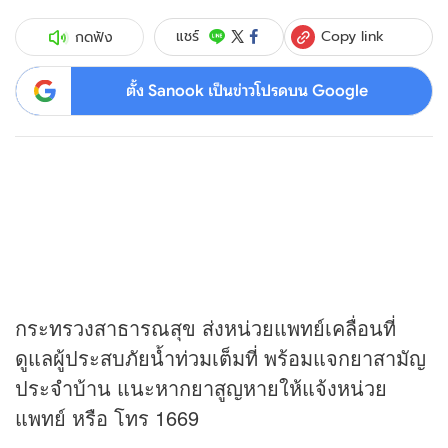
Copy link
แชร์
กดฟัง
ตั้ง Sanook เป็นข่าวโปรดบน Google
กระทรวงสาธารณสุข ส่งหน่วยแพทย์เคลื่อนที่
ดูแลผู้ประสบภัยน้ำท่วมเต็มที่ พร้อมแจกยาสามัญ
ประจำบ้าน แนะหากยาสูญหายให้แจ้งหน่วย
แพทย์ หรือ โทร 1669