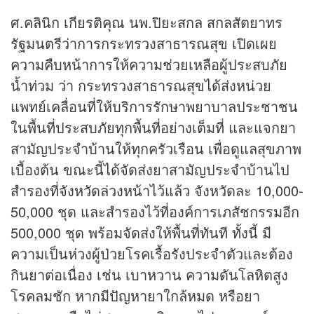
ศ.คลินิก เกียรติคุณ นพ.ปิยะสกล สกลสัตยาทร
รัฐมนตรีว่าการกระทรวงสาธารณสุข เปิดเผย
ความคืบหน้าการให้ความช่วยเหลือผู้ประสบภัย
น้ำท่วม ว่า กระทรวงสาธารณสุขได้ส่งหน่วย
แพทย์เคลื่อนที่ให้บริการรักษาพยาบาลประชาชน
ในพื้นที่ประสบภัยทุกพื้นที่อย่างเต็มที่ และแจกยา
สามัญประจำบ้านให้ทุกครัวเรือน เพื่อดูแลสุขภาพ
เบื้องต้น ขณะนี้ได้จัดส่งยาสามัญประจำบ้านไป
สำรองที่จังหวัดล่วงหน้าไว้แล้ว จังหวัดละ 10,000-
50,000 ชุด และสำรองไว้ที่องค์การเภสัชกรรมอีก
500,000 ชุด พร้อมจัดส่งให้พื้นที่ทันที ทั้งนี้ มี
ความเป็นห่วงผู้ป่วยโรคเรื้อรังประจำตัวและต้อง
กินยาต่อเนื่อง เช่น เบาหวาน ความดันโลหิตสูง
โรคลมชัก หากมีปัญหายาใกล้หมด หรือยา