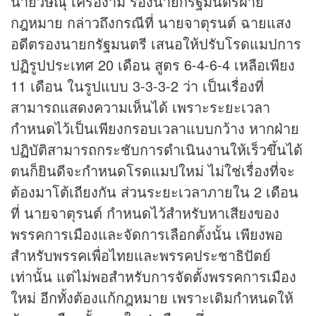
นายวิษณุ เครืองาม รองนายกรัฐมนตรีฝ่าย
กฎหมาย กล่าวถึงกรณีที่ นายจาตุรนต์ ฉายแสง
อดีตรองนายกรัฐมนตรี เสนอให้ปรับโรดแมปการ
ปฏิรูปประเทศ 20 เดือน สูตร 6-4-6-4 เหลือเพียง
11 เดือน ในรูปแบบ 3-3-3-2 ว่า เป็นเรื่องที่
สามารถแสดงความเห็นได้ เพราะระยะเวลา
กำหนดไว้เป็นเพียงกรอบเวลาแบบกว้าง หากฝ่าย
ปฏิบัติสามารถกระชับการดำเนินงานให้เร็วขึ้นได้
ตนก็ยินดีจะกำหนดโรดแมปใหม่ ไม่ใช่เรื่องที่จะ
ต้องมาโต้เถียงกัน ส่วนระยะเวลาภายใน 2 เดือน
ที่ นายจาตุรนต์ กำหนดไว้สำหรับหาเสียงของ
พรรคการเมืองและจัดการเลือกตั้งนั้น เพียงพอ
สำหรับพรรคเพื่อไทยและพรรคประชาธิปัตย์
เท่านั้น แต่ไม่พอสำหรับการจัดตั้งพรรคการเมือง
ใหม่ อีกทั้งต้องแก้กฎหมาย เพราะเดิมกำหนดให้