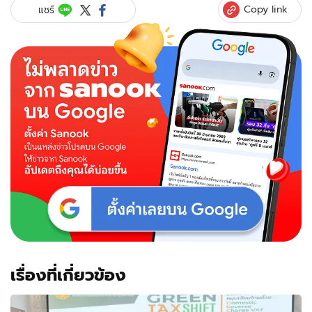
Copy link
แชร์
เรื่องที่เกี่ยวข้อง