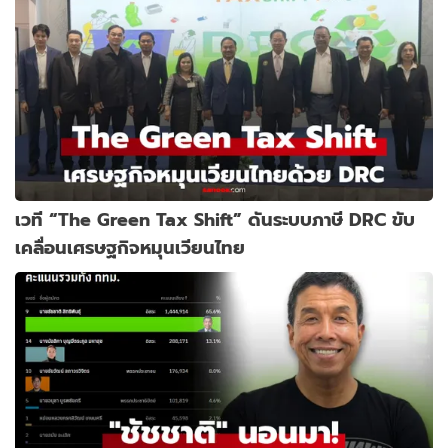
เวที “The Green Tax Shift” ดันระบบภาษี DRC ขับ
เคลื่อนเศรษฐกิจหมุนเวียนไทย