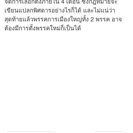
จัดการเลือกตั้งภายใน 4 เดือน ซึ่งกฎหมายจะ
เขียนแปลกพิศดารอย่างไรก็ได้ และไม่แน่ว่า
สุดท้ายแล้วพรรคการเมืองใหญ่ทั้ง 2 พรรค อาจ
ต้องมีการตั้งพรรคใหม่ก็เป็นได้