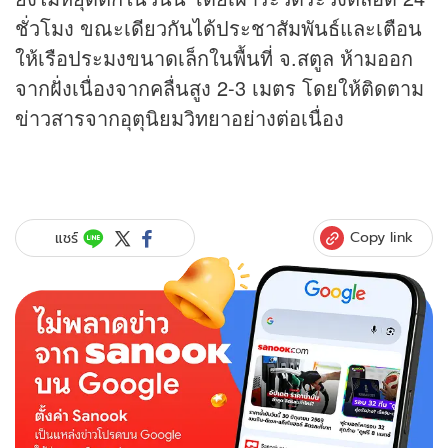
ชั่วโมง ขณะเดียวกันได้ประชาสัมพันธ์และเตือน
ให้เรือประมงขนาดเล็กในพื้นที่ จ.สตูล ห้ามออก
จากฝั่งเนื่องจากคลื่นสูง 2-3 เมตร โดยให้ติดตาม
ข่าวสารจากอุตุนิยมวิทยาอย่างต่อเนื่อง
Copy link
แชร์