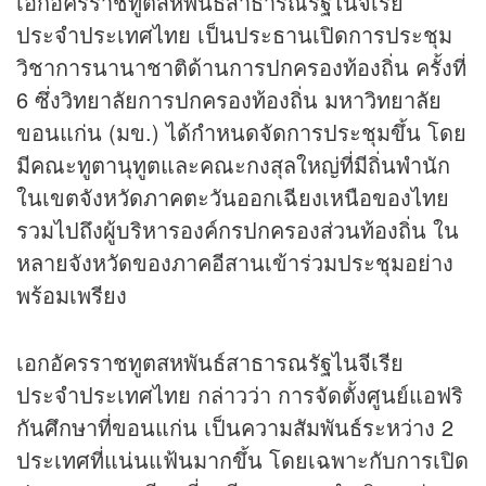
เอกอัครราชทูตสหพันธ์สาธารณรัฐไนจีเรีย
ประจำประเทศไทย เป็นประธานเปิดการประชุม
วิชาการนานาชาติด้านการปกครองท้องถิ่น ครั้งที่
6 ซึ่งวิทยาลัยการปกครองท้องถิ่น มหาวิทยาลัย
ขอนแก่น (มข.) ได้กำหนดจัดการประชุมขึ้น โดย
มีคณะทูตานุทูตและคณะกงสุลใหญ่ที่มีถิ่นพำนัก
ในเขตจังหวัดภาคตะวันออกเฉียงเหนือของไทย
รวมไปถึงผู้บริหารองค์กรปกครองส่วนท้องถิ่น ใน
หลายจังหวัดของภาคอีสานเข้าร่วมประชุมอย่าง
พร้อมเพรียง
เอกอัครราชทูตสหพันธ์สาธารณรัฐไนจีเรีย
ประจำประเทศไทย กล่าวว่า การจัดตั้งศูนย์แอฟริ
กันศึกษาที่ขอนแก่น เป็นความสัมพันธ์ระหว่าง 2
ประเทศที่แน่นแฟ้นมากขึ้น โดยเฉพาะกับการเปิด