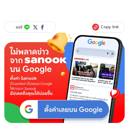
Copy link
แชร์