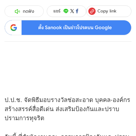
Copy link
แชร์
กดฟัง
ตั้ง Sanook เป็นข่าวโปรดบน Google
ป.ป.ช. จัดพิธีมอบรางวัลช่อสะอาด บุคคล-องค์กร
สร้างสรรค์สื่อดีเด่น ส่งเสริมป้องกันและปราบ
ปรามการทุจริต