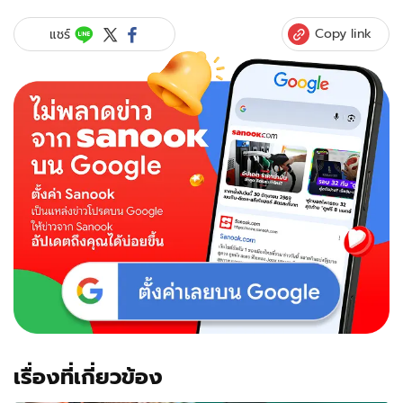
Copy link
แชร์
เรื่องที่เกี่ยวข้อง