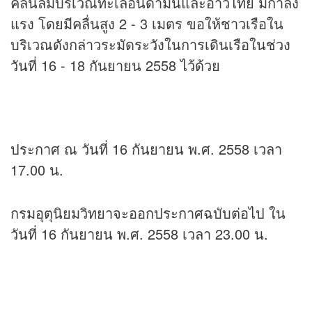
คลื่นลมบริเวณทะเลอันดามันและอ่าวไทย มีกำลัง
แรง โดยมีคลื่นสูง 2 - 3 เมตร ขอให้ชาวเรือใน
บริเวณดังกล่าวระมัดระวังในการเดินเรือในช่วง
วันที่ 16 - 18 กันยายน 2558 ไว้ด้วย
ประกาศ ณ วันที่ 16 กันยายน พ.ศ. 2558 เวลา
17.00 น.
กรมอุตุนิยมวิทยาจะออกประกาศฉบับต่อไป ใน
วันที่ 16 กันยายน พ.ศ. 2558 เวลา 23.00 น.