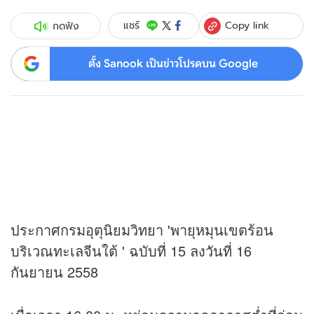
Copy link
แชร์
กดฟัง
ตั้ง Sanook เป็นข่าวโปรดบน Google
ประกาศกรมอุตุนิยมวิทยา 'พายุหมุนเขตร้อน
บริเวณทะเลจีนใต้ ' ฉบับที่ 15 ลงวันที่ 16
กันยายน 2558