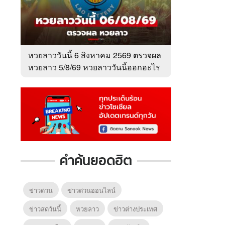
หวยลาววันนี้ 6 สิงหาคม 2569 ตรวจผล
หวยลาว 5/8/69 หวยลาววันนี้ออกอะไร
คำค้นยอดฮิต
ข่าวด่วน
ข่าวด่วนออนไลน์
ข่าวสดวันนี้
หวยลาว
ข่าวต่างประเทศ