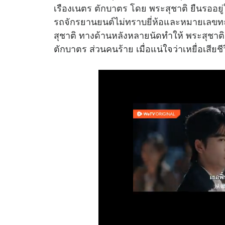
เรืองเนตร ตักบาตร โดย พระสุชาติ ยืนรออยู่
รถจักรยานยนต์ไม่ทราบยี่ห้อและหมายเลขทะเบ
สุชาติ ทางด้านหลังหลายนัดทำให้ พระสุชาติ 
ตักบาตร ส่วนคนร้าย เมื่อแน่ใจว่าเหยื่อเสียช